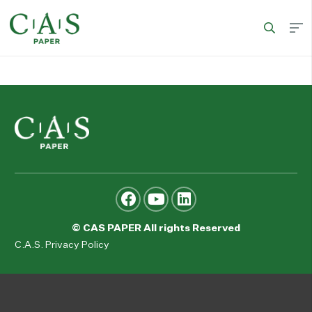
© CAS PAPER All rights Reserved
C.A.S. Privacy Policy