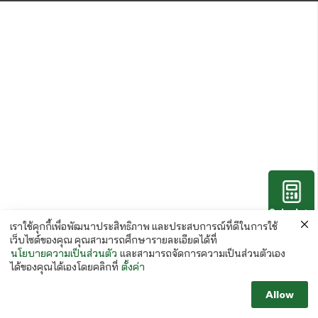
Calculate
Paper
เราใช้คุกกี้เพื่อพัฒนาประสิทธิภาพ และประสบการณ์ที่ดีในการใช้
เว็บไซต์ของคุณ คุณสามารถศึกษารายละเอียดได้ที่
นโยบายความเป็นส่วนตัว
และสามารถจัดการความเป็นส่วนตัวเอง
ได้ของคุณได้เองโดยคลิกที่
ตั้งค่า
Allow
Follow us