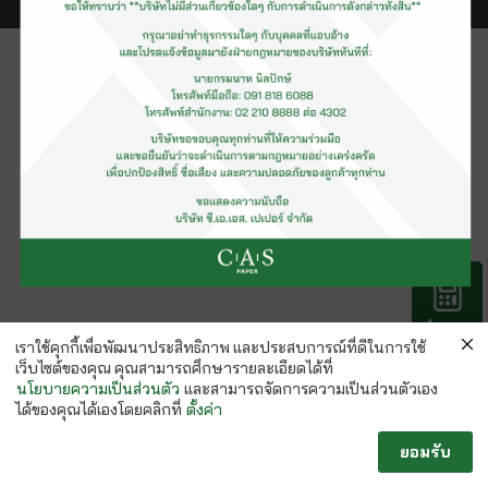
คำนวณ
กระดาษ
เราใช้คุกกี้เพื่อพัฒนาประสิทธิภาพ และประสบการณ์ที่ดีในการใช้
เว็บไซต์ของคุณ คุณสามารถศึกษารายละเอียดได้ที่
นโยบายความเป็นส่วนตัว
และสามารถจัดการความเป็นส่วนตัวเอง
ได้ของคุณได้เองโดยคลิกที่
ตั้งค่า
ยอมรับ
Follow us