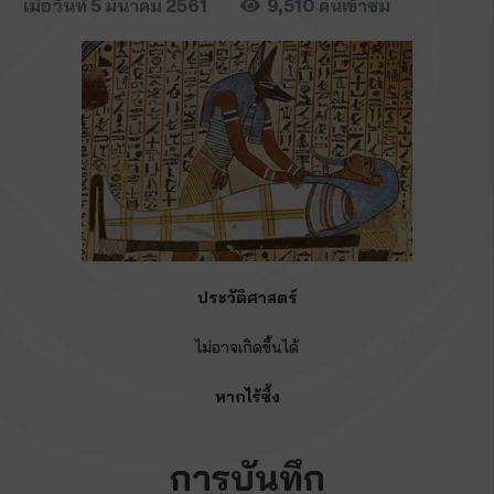
เมื่อวันที่
5 มีนาคม 2561
9,510
คนเข้าชม
ประวัติศาสตร์
ไม่อาจเกิดขึ้นได้
หากไร้ซึ้ง
การบันทึก