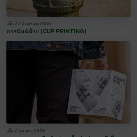
เมื่อ
22 สิงหาคม 2560
การพิมพ์ถ้วย (CUP PRINTING)
เมื่อ
2 ตุลาคม 2558