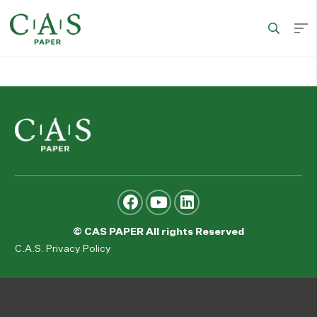
© CAS PAPER All rights Reserved
C.A.S. Privacy Policy