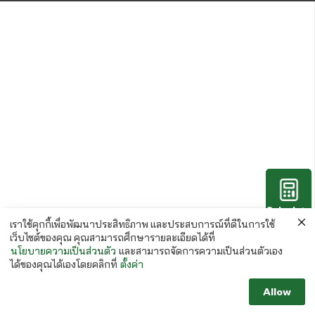
Calculate
Paper
เราใช้คุกกี้เพื่อพัฒนาประสิทธิภาพ และประสบการณ์ที่ดีในการใช้
เว็บไซต์ของคุณ คุณสามารถศึกษารายละเอียดได้ที่
นโยบายความเป็นส่วนตัว
และสามารถจัดการความเป็นส่วนตัวเอง
ได้ของคุณได้เองโดยคลิกที่
ตั้งค่า
Allow
Follow us