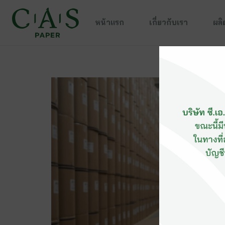
หน้าแรก
เกี่ยวกับเรา
ผลิ