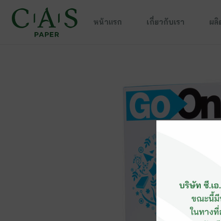
หน้าแรก
เกี่ยวกับเรา
ผลิ