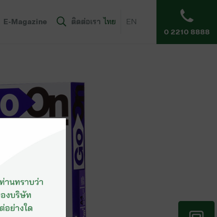
E-Magazine
ติดต่อเรา
ไทย
EN
0 2210 8888