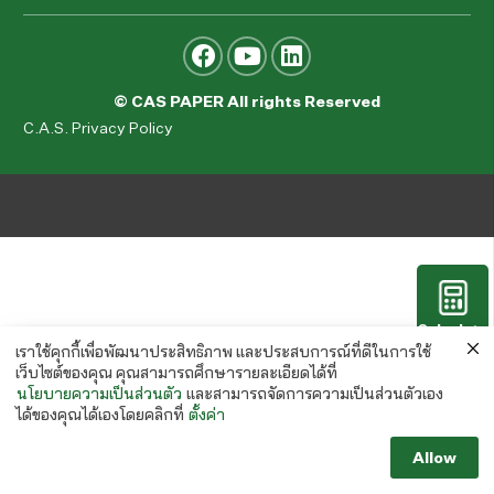
© CAS PAPER All rights Reserved
C.A.S. Privacy Policy
Calculate
Paper
เราใช้คุกกี้เพื่อพัฒนาประสิทธิภาพ และประสบการณ์ที่ดีในการใช้
เว็บไซต์ของคุณ คุณสามารถศึกษารายละเอียดได้ที่
นโยบายความเป็นส่วนตัว
และสามารถจัดการความเป็นส่วนตัวเอง
ได้ของคุณได้เองโดยคลิกที่
ตั้งค่า
Allow
Follow us