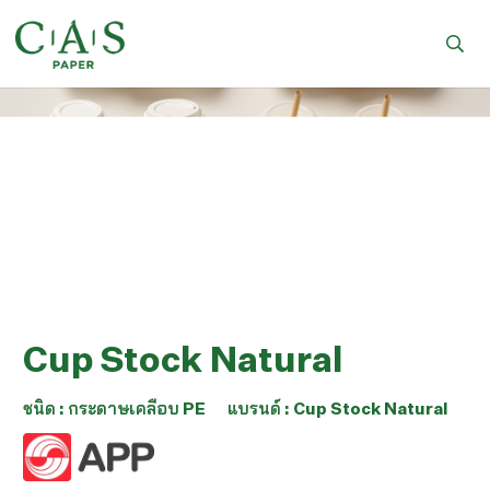
Cup Stock Natural
ชนิด :
กระดาษเคลือบ PE
แบรนด์ :
Cup Stock Natural