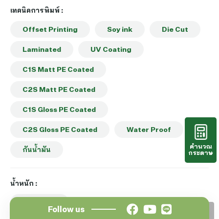
เทคนิคการพิมพ์ :
Offset Printing
Soy ink
Die Cut
Laminated
UV Coating
C1S Matt PE Coated
C2S Matt PE Coated
C1S Gloss PE Coated
C2S Gloss PE Coated
Water Proof
คำนวณ
กันน้ำมัน
กระดาษ
น้ำหนัก :
ฺBy Order
Follow us