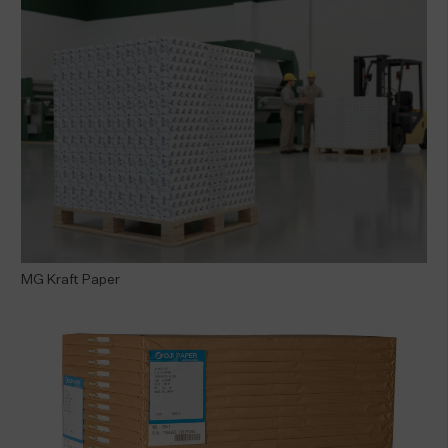
MG Kraft Paper