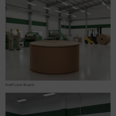
Kraft Liner Board