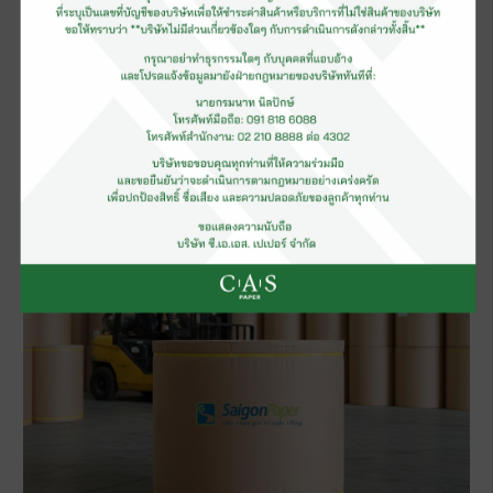
Test Liner