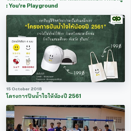
: You’re Playground
15 October 2018
โครงการปันน้ำใจให้น้องปี 2561