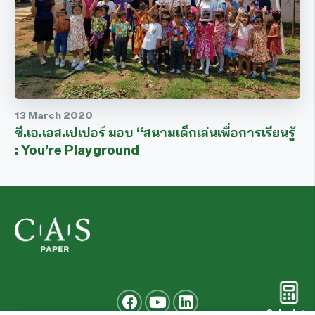
13 March 2020
ซี.เอ.เอส.เปเปอร์ มอบ “สนามเด็กเล่นเพื่อการเรียนรู้
: You’re Playground
Calculate