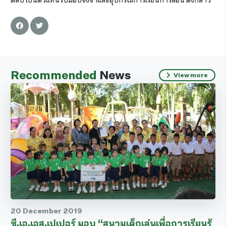
ตลับ เป็นตัวแทนรับมอบชิงช้าและอุปกรณ์การเรียนการสอน ดังกล่าว
Recommended
News
View more
20 December 2019
ซี.เอ.เอส.เปเปอร์ มอบ “สนามเด็กเล่นเพื่อการเรียนรู้