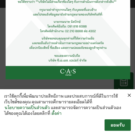
คำนวณ
กระดาษ
เราใช้คุกกี้เพื่อพัฒนาประสิทธิภาพ และประสบการณ์ที่ดีในการใช้
เว็บไซต์ของคุณ คุณสามารถศึกษารายละเอียดได้ที่
นโยบายความเป็นส่วนตัว
และสามารถจัดการความเป็นส่วนตัวเอง
ได้ของคุณได้เองโดยคลิกที่
ตั้งค่า
ยอมรับ
Follow us