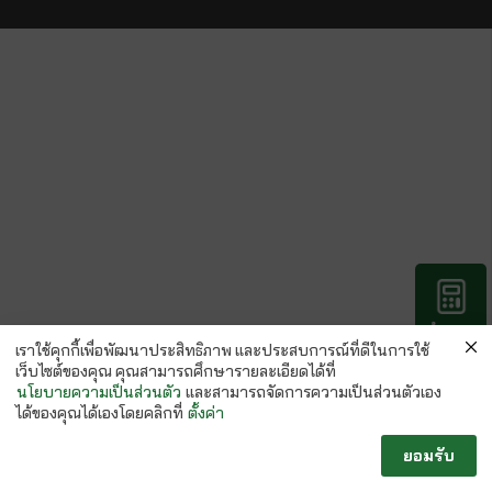
คำนวณ
กระดาษ
เราใช้คุกกี้เพื่อพัฒนาประสิทธิภาพ และประสบการณ์ที่ดีในการใช้
เว็บไซต์ของคุณ คุณสามารถศึกษารายละเอียดได้ที่
นโยบายความเป็นส่วนตัว
และสามารถจัดการความเป็นส่วนตัวเอง
ได้ของคุณได้เองโดยคลิกที่
ตั้งค่า
ยอมรับ
Follow us