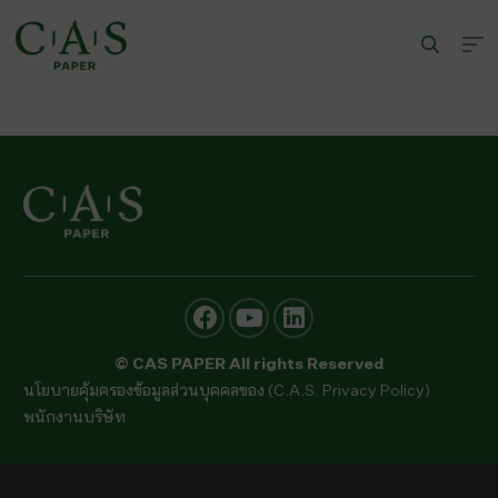
© CAS PAPER All rights Reserved
นโยบายคุ้มครองข้อมูลส่วนบุคคลของ (C.A.S. Privacy Policy)
พนักงานบริษัท