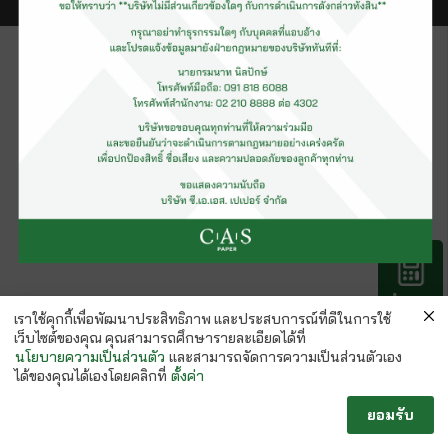
คำนวณ
กระดาษ
เราใช้คุกกี้เพื่อพัฒนาประสิทธิภาพ และประสบการณ์ที่ดีในการใช้
เว็บไซต์ของคุณ คุณสามารถศึกษารายละเอียดได้ที่
นโยบายความเป็นส่วนตัว
และสามารถจัดการความเป็นส่วนตัวเอง
ได้ของคุณได้เองโดยคลิกที่
ตั้งค่า
ยอมรับ
Follow us