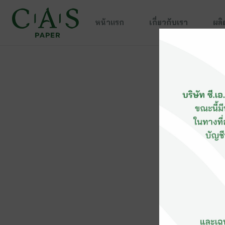
หน้าแรก
เกี่ยวกับเรา
ผลิ