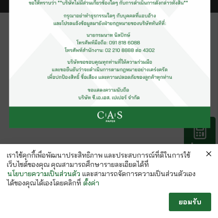
คำนวณ
กระดาษ
เราใช้คุกกี้เพื่อพัฒนาประสิทธิภาพ และประสบการณ์ที่ดีในการใช้
เว็บไซต์ของคุณ คุณสามารถศึกษารายละเอียดได้ที่
นโยบายความเป็นส่วนตัว
และสามารถจัดการความเป็นส่วนตัวเอง
ได้ของคุณได้เองโดยคลิกที่
ตั้งค่า
ยอมรับ
Follow us