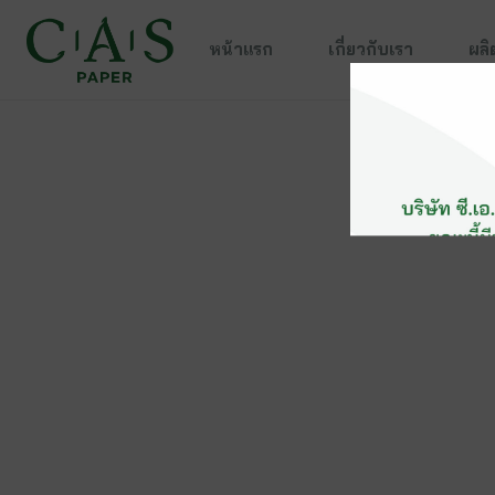
หน้าแรก
เกี่ยวกับเรา
ผลิ