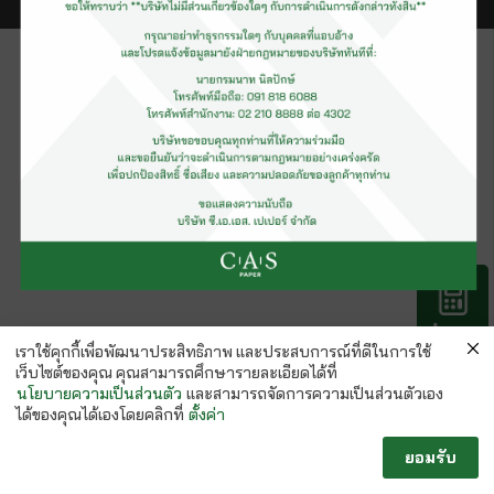
คำนวณ
กระดาษ
เราใช้คุกกี้เพื่อพัฒนาประสิทธิภาพ และประสบการณ์ที่ดีในการใช้
เว็บไซต์ของคุณ คุณสามารถศึกษารายละเอียดได้ที่
นโยบายความเป็นส่วนตัว
และสามารถจัดการความเป็นส่วนตัวเอง
ได้ของคุณได้เองโดยคลิกที่
ตั้งค่า
ยอมรับ
Follow us