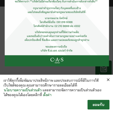
คำนวณ
กระดาษ
เราใช้คุกกี้เพื่อพัฒนาประสิทธิภาพ และประสบการณ์ที่ดีในการใช้
เว็บไซต์ของคุณ คุณสามารถศึกษารายละเอียดได้ที่
นโยบายความเป็นส่วนตัว
และสามารถจัดการความเป็นส่วนตัวเอง
ได้ของคุณได้เองโดยคลิกที่
ตั้งค่า
ยอมรับ
Follow us