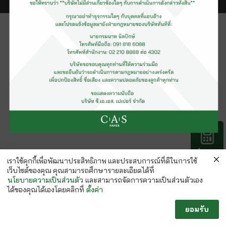
คำนวณ
กระดาษ
เราใช้คุกกี้เพื่อพัฒนาประสิทธิภาพ และประสบการณ์ที่ดีในการใช้
เว็บไซต์ของคุณ คุณสามารถศึกษารายละเอียดได้ที่
นโยบายความเป็นส่วนตัว
และสามารถจัดการความเป็นส่วนตัวเอง
ได้ของคุณได้เองโดยคลิกที่
ตั้งค่า
ยอมรับ
Follow us