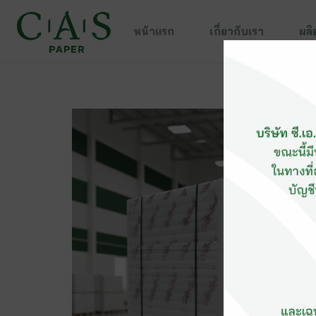
หน้าแรก
เกี่ยวกับเรา
ผลิ