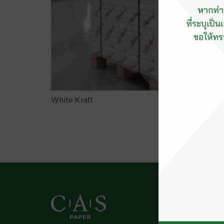
White Kraft