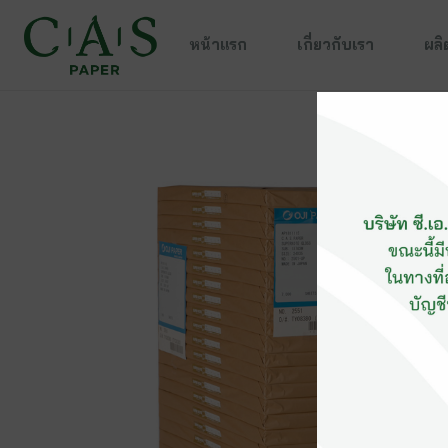
หน้าแรก
เกี่ยวกับเรา
ผลิ