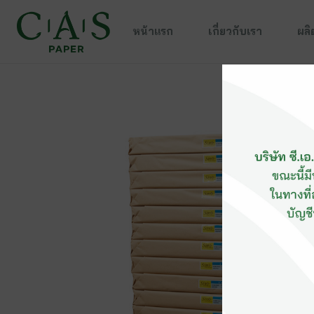
หน้าแรก
เกี่ยวกับเรา
ผลิ