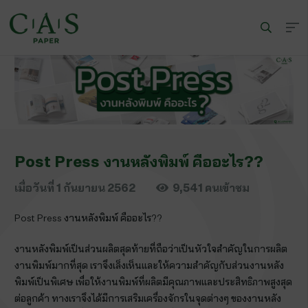
Post Press งานหลังพิมพ์ คืออะไร??
เมื่อวันที่
1 กันยายน 2562
9,541
คนเข้าชม
Post Press งานหลังพิมพ์ คืออะไร??
งานหลังพิมพ์เป็นส่วนผลิตสุดท้ายที่ถือว่าเป็นหัวใจสำคัญในการผลิต
งานพิมพ์มากที่สุด เราจึงเล็งเห็นและให้ความสำคัญกับส่วนงานหลัง
พิมพ์เป็นพิเศษ เพื่อให้งานพิมพ์ที่ผลิตมีคุณภาพและประสิทธิภาพสูงสุด
ต่อลูกค้า ทางเราจึงได้มีการเสริมเครื่องจักรในจุดต่างๆ ของงานหลัง