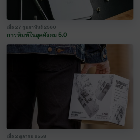
เมื่อ
27 กุมภาพันธ์ 2560
การพิมพ์ในยุคสังคม 5.0
เมื่อ
2 ตุลาคม 2558