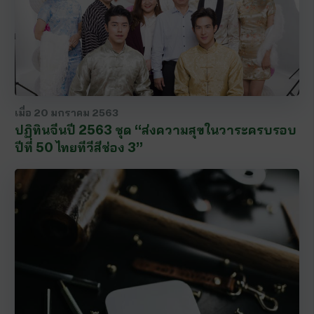
เมื่อ
20 มกราคม 2563
ปฏิทินจีนปี 2563 ชุด “ส่งความสุขในวาระครบรอบ
ปีที่ 50 ไทยทีวีสีช่อง 3”