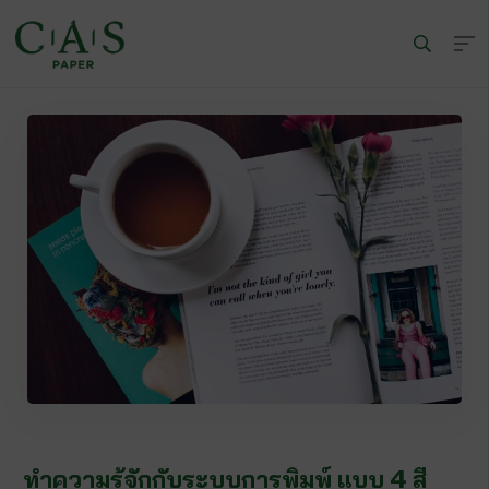
Wa
ทำความรู้จักกับระบบการพิมพ์ แบบ 4 สี