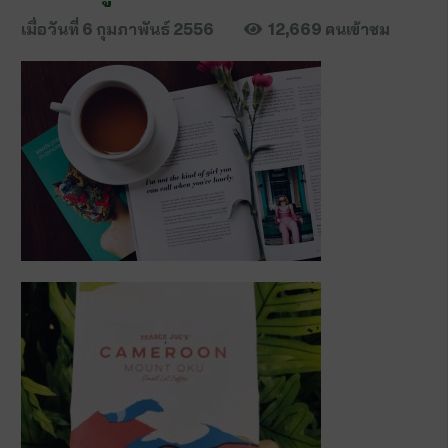
เมื่อวันที่
6 กุมภาพันธ์ 2556
12,669
คนเข้าชม