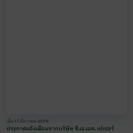
เมื่อ
17 ธันวาคม 2568
ประกาศแจ้งเตือนจากบริษัท ซี.เอ.เอส. เปเปอร์