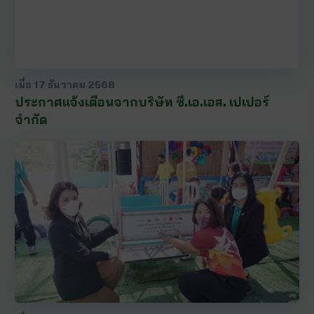
เมื่อ
17 ธันวาคม 2568
ประกาศแจ้งเตือนจากบริษัท ซี.เอ.เอส. เปเปอร์
จำกัด