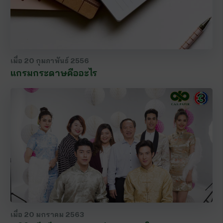
เมื่อ
20 กุมภาพันธ์ 2556
แกรมกระดาษคืออะไร
เมื่อ
20 มกราคม 2563