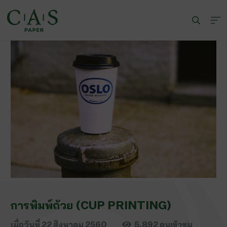
การพิมพ์ถ้วย (CUP PRINTING)
เมื่อวันที่
22 สิงหาคม 2560
5,892
คนเข้าชม