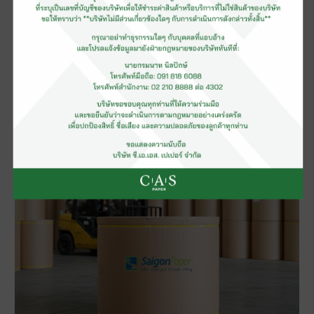
Test Liner