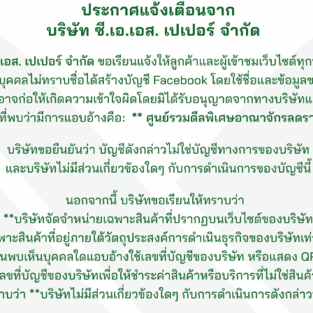
Test Liner