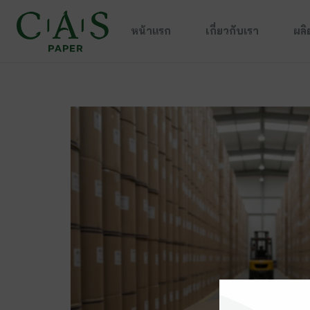
หน้าแรก
เกี่ยวกับเรา
ผลิ