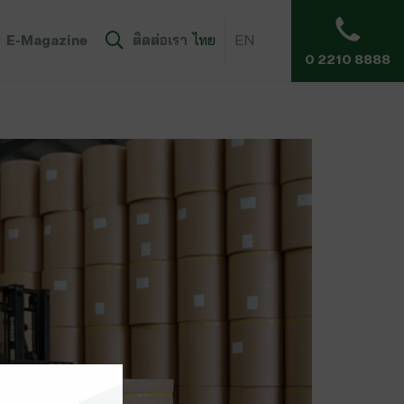
E-Magazine
ติดต่อเรา
ไทย
EN
0 2210 8888