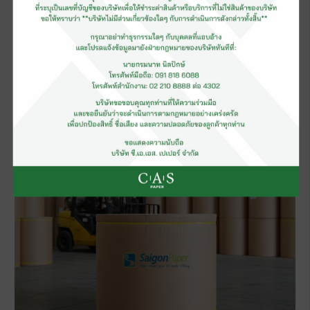
Test Liner