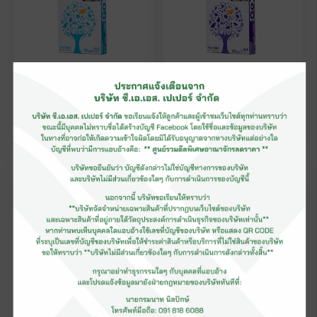
กระดาษถ่ายเอกสาร Go
กระดาษถ่ายเอกสาร Go
On A4 (70gsm) (รีม)
On A4 (80gsm) (รีม)
กระดาษถ่ายเอกสาร Go
กระดาษถ่ายเอกสาร Go
On A3 (80gsm) (รีม)
On A3 (70gsm) (รีม)