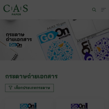
กระดาษถ่ายเอกสาร
เลือกประเภทกระดาษ