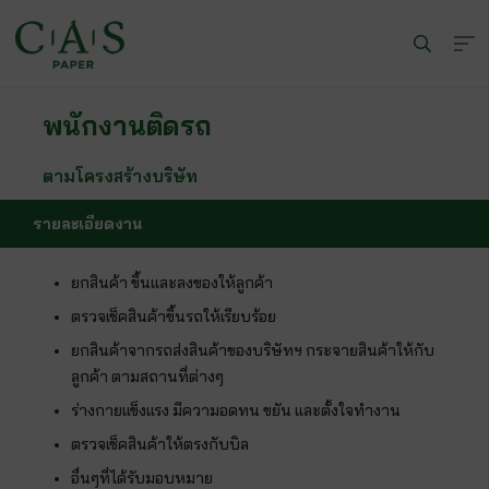
พนักงานติดรถ
ตามโครงสร้างบริษัท
รายละเอียดงาน
ยกสินค้า ขึ้นและลงของให้ลูกค้า
ตรวจเช็คสินค้าขึ้นรถให้เรียบร้อย
ยกสินค้าจากรถส่งสินค้าของบริษัทฯ กระจายสินค้าให้กับ
ลูกค้า ตามสถานที่ต่างๆ
ร่างกายแข็งแรง มีความอดทน ขยัน และตั้งใจทำงาน
ตรวจเช็คสินค้าให้ตรงกับบิล
อื่นๆที่ได้รับมอบหมาย