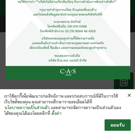
พนักงานบริษัท
คำนวณ
กระดาษ
เราใช้คุกกี้เพื่อพัฒนาประสิทธิภาพ และประสบการณ์ที่ดีในการใช้
เว็บไซต์ของคุณ คุณสามารถศึกษารายละเอียดได้ที่
นโยบายความเป็นส่วนตัว
และสามารถจัดการความเป็นส่วนตัวเอง
ได้ของคุณได้เองโดยคลิกที่
ตั้งค่า
ยอมรับ
Follow us