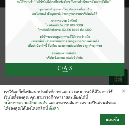
คำนวณ
กระดาษ
เราใช้คุกกี้เพื่อพัฒนาประสิทธิภาพ และประสบการณ์ที่ดีในการใช้
เว็บไซต์ของคุณ คุณสามารถศึกษารายละเอียดได้ที่
นโยบายความเป็นส่วนตัว
และสามารถจัดการความเป็นส่วนตัวเอง
ได้ของคุณได้เองโดยคลิกที่
ตั้งค่า
ยอมรับ
Follow us