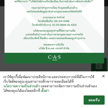
คำนวณ
กระดาษ
เราใช้คุกกี้เพื่อพัฒนาประสิทธิภาพ และประสบการณ์ที่ดีในการใช้
เว็บไซต์ของคุณ คุณสามารถศึกษารายละเอียดได้ที่
นโยบายความเป็นส่วนตัว
และสามารถจัดการความเป็นส่วนตัวเอง
ได้ของคุณได้เองโดยคลิกที่
ตั้งค่า
ยอมรับ
Follow us