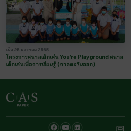
เมื่อ
25 มกราคม 2565
โครงการสนามเด็กเล่น You’re Playground สนาม
เด็กเล่นเพื่อการเรียนรู้ (ภาคตะวันออก)