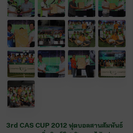
3rd CAS CUP 2012 ฟุตบอลสานสัมพันธ์