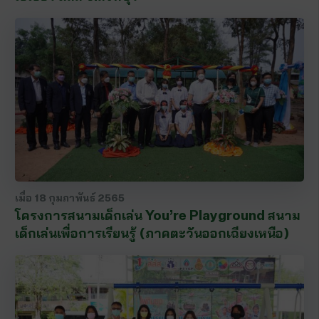
เมื่อ
18 กุมภาพันธ์ 2565
โครงการสนามเด็กเล่น You’re Playground สนาม
เด็กเล่นเพื่อการเรียนรู้ (ภาคตะวันออกเฉียงเหนือ)