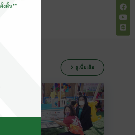
ดูเพิ่มเติม