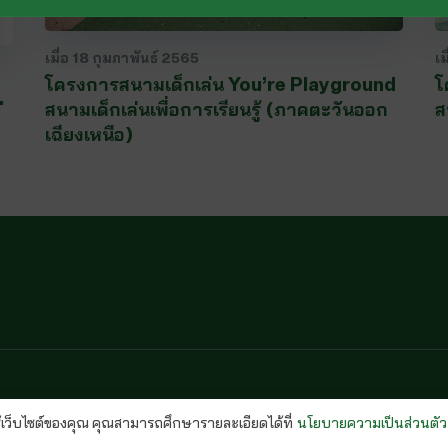
เมื่อ
18 กุมภาพันธ์ 2565
เม
โครงการสนามเด็กเล่น You’re Playground
โ
.
สนามเด็กเล่นเพื่อการเรียนรู้ (ภาคตะวันออก
ส
เฉียงเหนือ)
y Policy) พนักงานบริษัท
ช้เว็บไซต์ของคุณ คุณสามารถศึกษารายละเอียดได้ที่
นโยบายความเป็นส่วนตัว