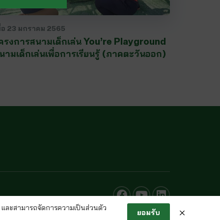
ื่อ
23 มกราคม 2565
ครงการสนามเด็กเล่น You’re Playground
นามเด็กเล่นเพื่อการเรียนรู้ (ภาคตะวันออก)
และสามารถจัดการความเป็นส่วนตัว
ยอมรับ