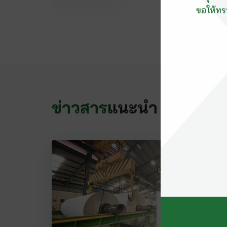
ข่าวสาร
แนะนำ