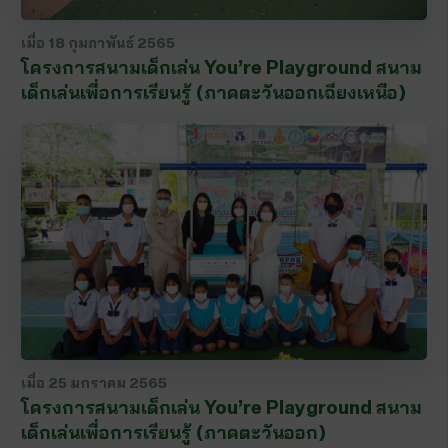
เมื่อ
18 กุมภาพันธ์ 2565
โครงการสนามเด็กเล่น You’re Playground สนาม
เด็กเล่นเพื่อการเรียนรู้ (ภาคตะวันออกเฉียงเหนือ)
เมื่อ
25 มกราคม 2565
โครงการสนามเด็กเล่น You’re Playground สนาม
เด็กเล่นเพื่อการเรียนรู้ (ภาคตะวันออก)