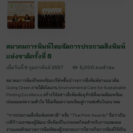
สมาคมการพิมพ์ไทยจัดการประกวดสิ่งพิมพ์
แห่งชาติครั้งที่ 8
เมื่อวันที่
6 กุมภาพันธ์ 2557
5,000
คนเข้าชม
สมาคมการพิมพ์ไทยพร้อมบริษัทชั้นนำวงการสิ่งพิมพ์สานแนวคิด
Going Green ภายใต้สโลแกน Environmental Care for Sustainable
Printing Excellence สร้างวินัยชาวสิ่งพิมพ์อนุรักษ์สิ่งแวดล้อมพร้อม
เร่งเผยแพร่ความเข้าใจ วิธีเตรียมความพร้อมสู่การแข่งขันในอนาคต
“การประกวดสิ่งพิมพ์แห่งชาติ” หรือ “Thai Print Awards” ถือว่าเป็น
เวทีก้าวแรกของผู้พัฒนาสิ่งพิมพ์ในประเทศไทยสำหรับการแสดงผล
งานและศักยภาพการพิมพ์ของผู้ประกอบการวิสาหกิจการพิมพ์ให้เป็น