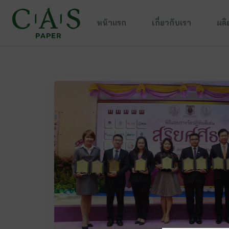
หน้าแรก
เกี่ยวกับเรา
ผลิ