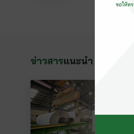
ข่าวสาร
แนะนำ