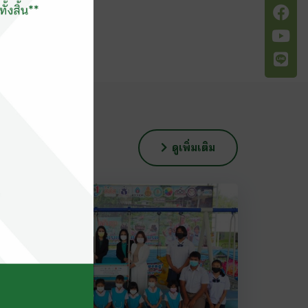
ดูเพิ่มเติม