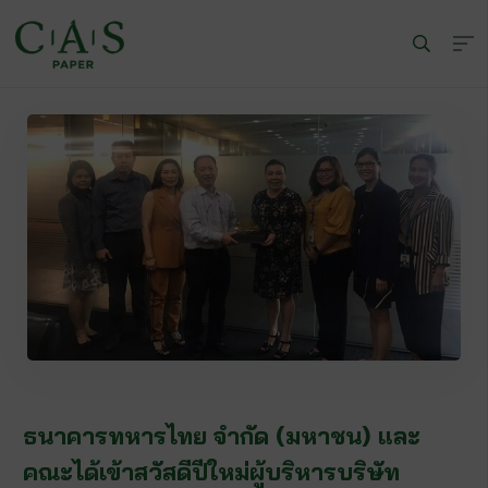
Wa
ธนาคารทหารไทย จำกัด (มหาชน) และ
คณะได้เข้าสวัสดีปีใหม่ผู้บริหารบริษัท