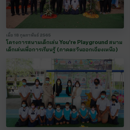
เมื่อ
18 กุมภาพันธ์ 2565
โครงการสนามเด็กเล่น You’re Playground สนาม
เด็กเล่นเพื่อการเรียนรู้ (ภาคตะวันออกเฉียงเหนือ)