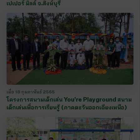
เปเปอร์ มิลล์ จ.สิงห์บุรี
เมื่อ
18 กุมภาพันธ์ 2565
โครงการสนามเด็กเล่น You’re Playground สนาม
เด็กเล่นเพื่อการเรียนรู้ (ภาคตะวันออกเฉียงเหนือ)