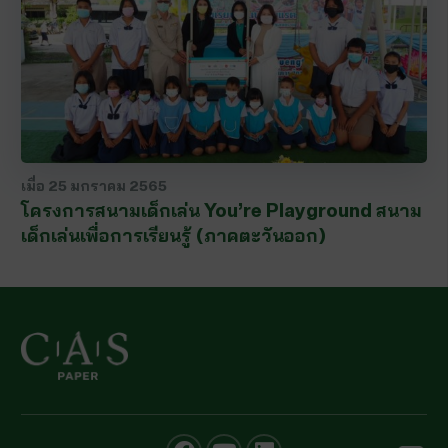
เมื่อ
25 มกราคม 2565
โครงการสนามเด็กเล่น You’re Playground สนาม
เด็กเล่นเพื่อการเรียนรู้ (ภาคตะวันออก)