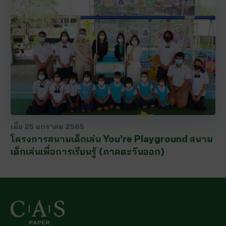
เมื่อ
25 มกราคม 2565
โครงการสนามเด็กเล่น You’re Playground สนาม
เด็กเล่นเพื่อการเรียนรู้ (ภาคตะวันออก)