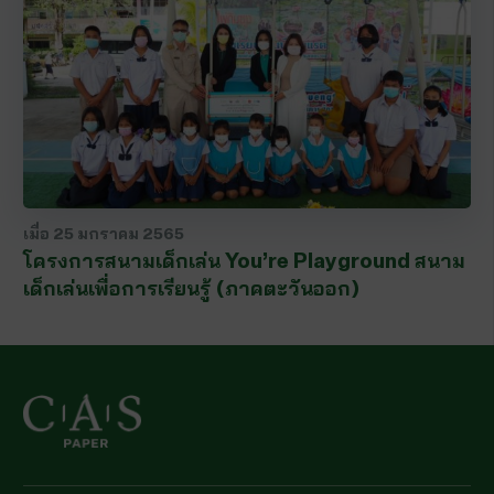
เมื่อ
25 มกราคม 2565
โครงการสนามเด็กเล่น You’re Playground สนาม
เด็กเล่นเพื่อการเรียนรู้ (ภาคตะวันออก)