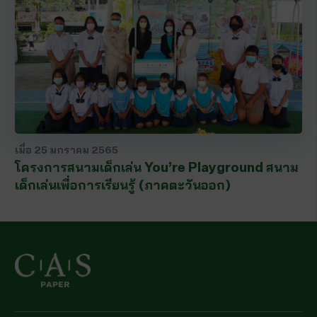
เมื่อ
25 มกราคม 2565
โครงการสนามเด็กเล่น You’re Playground สนาม
เด็กเล่นเพื่อการเรียนรู้ (ภาคตะวันออก)