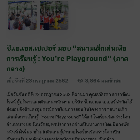
ซี.เอ.เอส.เปเปอร์ มอบ “สนามเด็กเล่นเพื่อ
การเรียนรู้ : You’re Playground” (ภาค
กลาง)
เมื่อวันที่
23 กรกฎาคม 2562
3,864
คนเข้าชม
เมื่อวันจันทร์ ที่ 22 กรกฎาคม 2562 ที่ผ่านมา คุณลภัสรดา ดารารัตน
โรจน์ ผู้บริหารและตัวแทนพนักงาน บริษัท ซี. เอ. เอส.เปเปอร์ จำกัด ได้
ส่งมอบชิงช้าและอุปกรณ์การเรียนการสอน ในโครงการ “สนามเด็ก
เล่นเพื่อการเรียนรู้ : You’re Playground” ให้แก่ โรงเรียนวัดสร่างโศก
อำเภอบางบ่อ จังหวัดสมุทรปราการ อย่างเป็นทางการ โดยมีนางพัช
รนันท์ ศิรจินดาภิรมย์ ตัวแทนผู้อำนวยโรงเรียนวัดสร่างโศก เป็น
ตัวแทนรับมอบชิงช้าและอุปกรณ์การเรียนการสอน ดังกล่าว