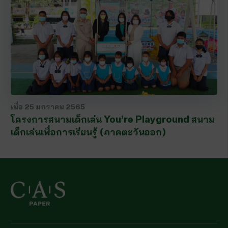
เมื่อ
25 มกราคม 2565
โครงการสนามเด็กเล่น You’re Playground สนาม
เด็กเล่นเพื่อการเรียนรู้ (ภาคตะวันออก)