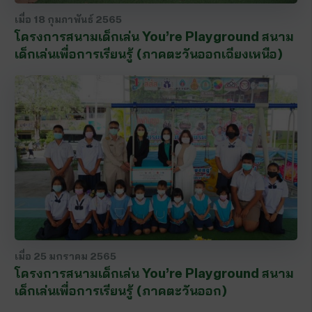
เมื่อ
18 กุมภาพันธ์ 2565
โครงการสนามเด็กเล่น You’re Playground สนาม
เด็กเล่นเพื่อการเรียนรู้ (ภาคตะวันออกเฉียงเหนือ)
เมื่อ
25 มกราคม 2565
โครงการสนามเด็กเล่น You’re Playground สนาม
เด็กเล่นเพื่อการเรียนรู้ (ภาคตะวันออก)