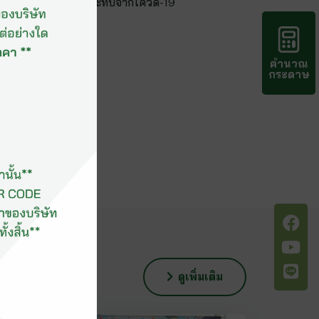
อประชาชนที่ได้รับผลกระทบจากโควิด-19
คำนวณ
กระดาษ
ดูเพิ่มเติม