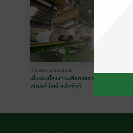
เมื่อ
28 เมษายน 2565
เยี่ยมชมโรงงานผลิตกระดาษทิชชู ซี. เอ. เอส
เปเปอร์ มิลล์ จ.สิงห์บุรี