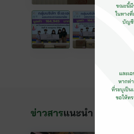
ข่าวสาร
แนะนำ